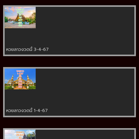
หวยลาวงวดนี้ 3-4-67
หวยลาวงวดนี้ 1-4-67