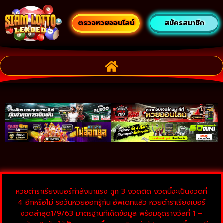
ตรวจหวยออนไลน์
สมัครสมาชิก
หวยตำราเรียงเบอร์กำลังมาแรง ถูก 3 งวดติด งวดนี้จะเป็นงวดที่
4 อีกหรือไม่ รอวันหวยออกรู้กัน อัพเดทแล้ว หวยตำราเรียงเบอร์
งวดล่าสุด1/9/63 มาตรฐานทีเด็ดข้อมูล พร้อมชุดรางวัลที่ 1 –