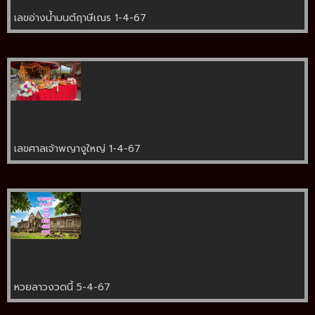
เลขอ่างน้ำมนต์ฤาษีเณร 1-4-67
เลขศาลเจ้าพญางูใหญ่ 1-4-67
หวยลาวงวดนี้ 5-4-67