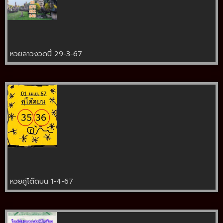
หวยลาวงวดนี้ 29-3-67
หวยคู่โต๊ดบน 1-4-67