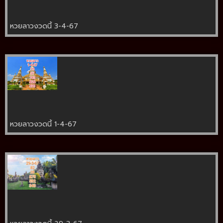
หวยลาวงวดนี้ 3-4-67
หวยลาวงวดนี้ 1-4-67