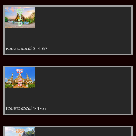
หวยลาวงวดนี้ 3-4-67
หวยลาวงวดนี้ 1-4-67