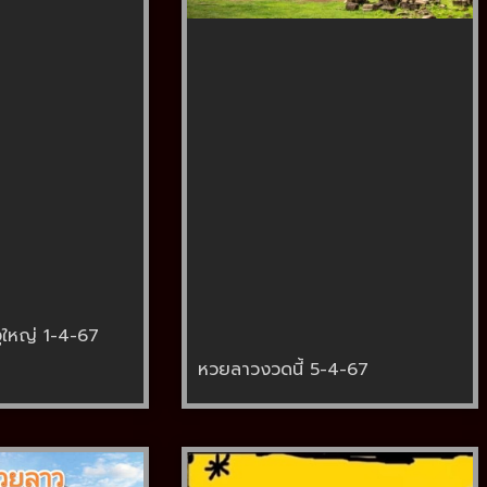
ูใหญ่ 1-4-67
หวยลาวงวดนี้ 5-4-67