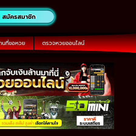
สมัครสมาชิก
านที่ขอหวย
ตรวจหวยออนไลน์