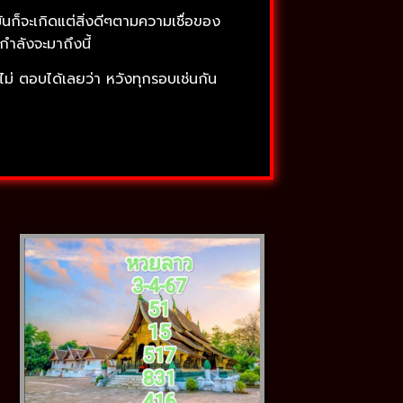
นก็จะเกิดแต่สิ่งดีๆตามความเชื่อของ
กำลังจะมาถึงนี้
ไม่ ตอบได้เลยว่า หวังทุกรอบเช่นกัน