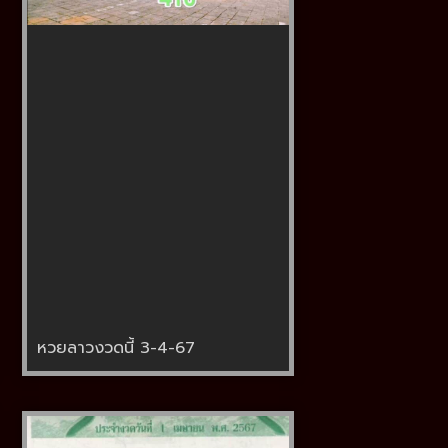
หวยลาวงวดนี้ 3-4-67