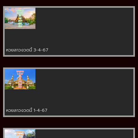
หวยลาวงวดนี้ 3-4-67
หวยลาวงวดนี้ 1-4-67