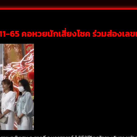
11-65 คอหวยนักเสี่ยงโชค ร่วมส่องเลขเ