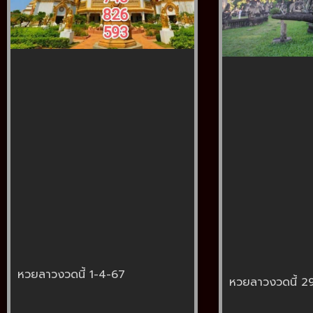
หวยลาวงวดนี้ 1-4-67
หวยลาวงวดนี้ 2