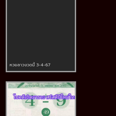
หวยลาวงวดนี้ 3-4-67