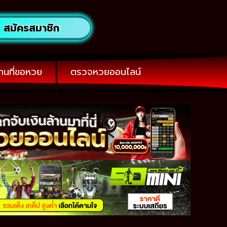
สมัครสมาชิก
านที่ขอหวย
ตรวจหวยออนไลน์