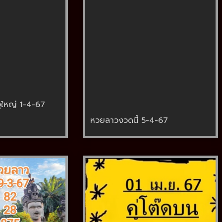
ูใหญ่ 1-4-67
หวยลาวงวดนี้ 5-4-67