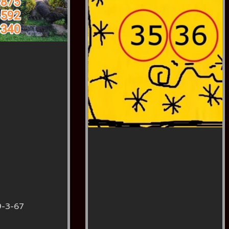
9-3-67