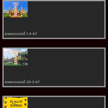
หวยลาวงวดนี้ 1-4-67
หวยลาวงวดนี้ 29-3-67