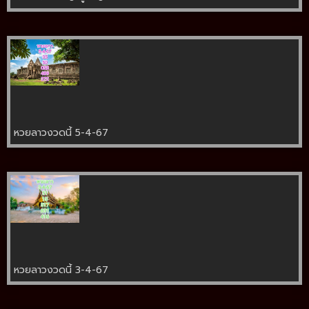
หวยลาวงวดนี้ 5-4-67
หวยลาวงวดนี้ 3-4-67