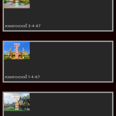
หวยลาวงวดนี้ 3-4-67
หวยลาวงวดนี้ 1-4-67