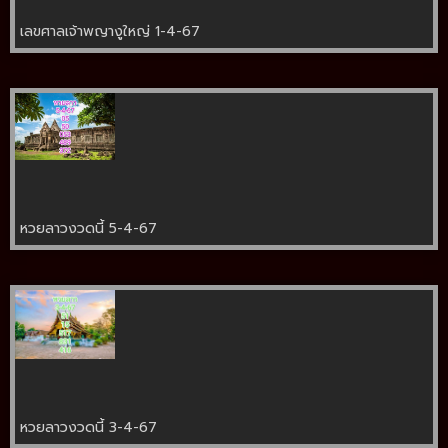
เลขศาลเจ้าพญางูใหญ่ 1-4-67
หวยลาวงวดนี้ 5-4-67
หวยลาวงวดนี้ 3-4-67