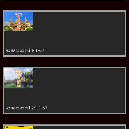
หวยลาวงวดนี้ 1-4-67
หวยลาวงวดนี้ 29-3-67