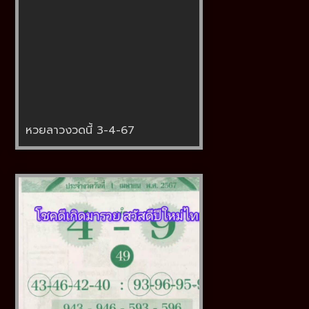
หวยลาวงวดนี้ 3-4-67