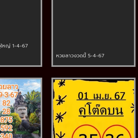
ูใหญ่ 1-4-67
หวยลาวงวดนี้ 5-4-67