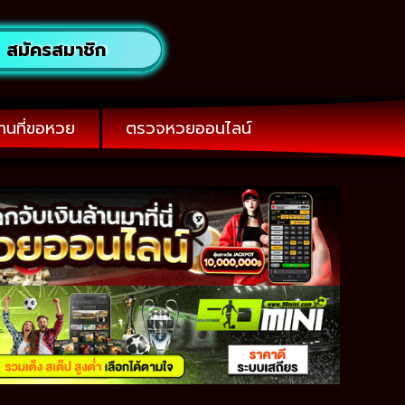
สมัครสมาชิก
านที่ขอหวย
ตรวจหวยออนไลน์