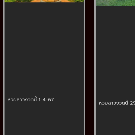
หวยลาวงวดนี้ 1-4-67
หวยลาวงวดนี้ 2