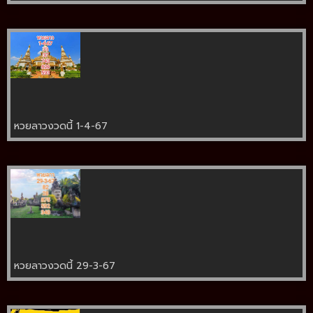
หวยลาวงวดนี้ 1-4-67
หวยลาวงวดนี้ 29-3-67