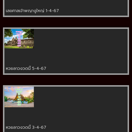
เลขศาลเจ้าพญางูใหญ่ 1-4-67
หวยลาวงวดนี้ 5-4-67
หวยลาวงวดนี้ 3-4-67