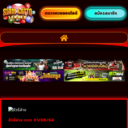
ตรวจหวยออนไลน์
สมัครสมาชิก
ชัวร์ล่าง งวด 01/06/64