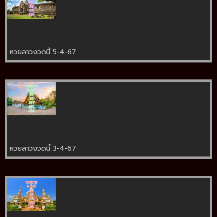
หวยลาวงวดนี้ 5-4-67
หวยลาวงวดนี้ 3-4-67