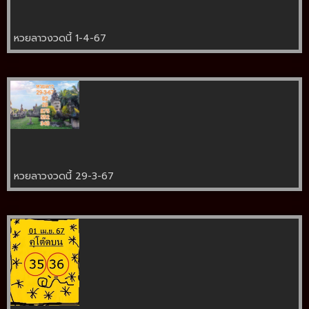
หวยลาวงวดนี้ 1-4-67
หวยลาวงวดนี้ 29-3-67