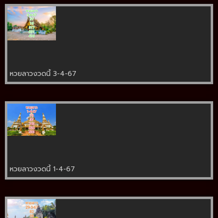
หวยลาวงวดนี้ 3-4-67
หวยลาวงวดนี้ 1-4-67