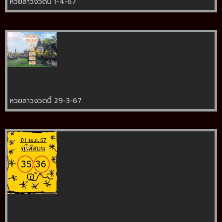
หวยลาวงวดนี้ 1-4-67
หวยลาวงวดนี้ 29-3-67