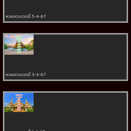
หวยลาวงวดนี้ 5-4-67
หวยลาวงวดนี้ 3-4-67