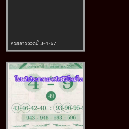
หวยลาวงวดนี้ 3-4-67