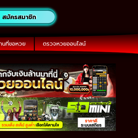
สมัครสมาชิก
านที่ขอหวย
ตรวจหวยออนไลน์