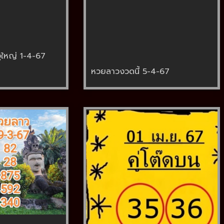
ูใหญ่ 1-4-67
หวยลาวงวดนี้ 5-4-67