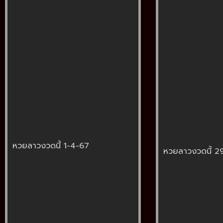
หวยลาวงวดนี้ 1-4-67
หวยลาวงวดนี้ 2