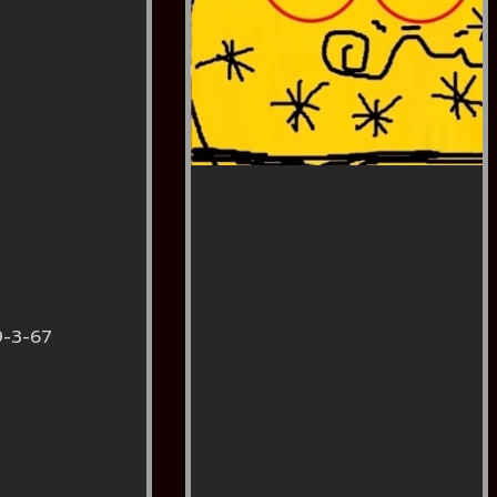
9-3-67