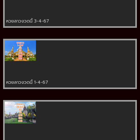
หวยลาวงวดนี้ 3-4-67
หวยลาวงวดนี้ 1-4-67