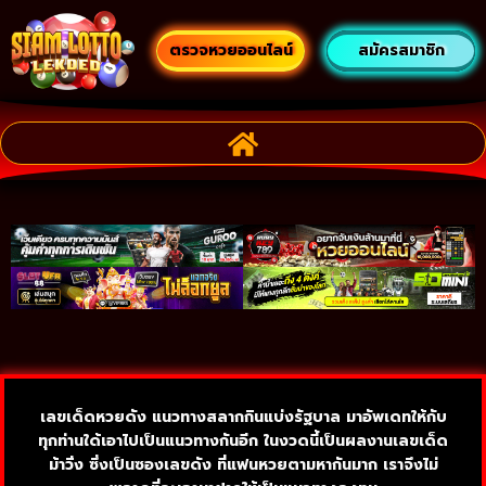
ตรวจหวยออนไลน์
สมัครสมาชิก
เลขเด็ดหวยดัง แนวทางสลากกินแบ่งรัฐบาล มาอัพเดทให้กับ
ทุกท่านใด้เอาไปเป็นแนวทางกันอีก ในงวดนี้เป็นผลงานเลขเด็ด
ม้าวิ่ง ซึ่งเป็นซองเลขดัง ที่แฟนหวยตามหากันมาก เราจึงไม่