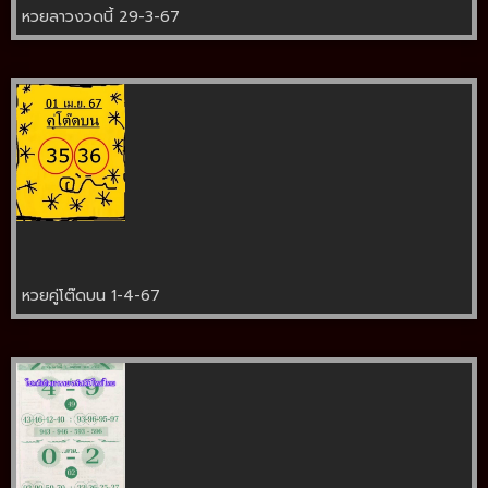
หวยลาวงวดนี้ 29-3-67
หวยคู่โต๊ดบน 1-4-67