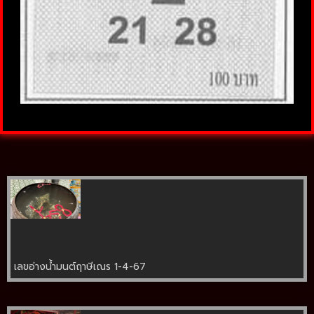
เลขอ่างน้ำมนต์ฤาษีเณร 1-4-67