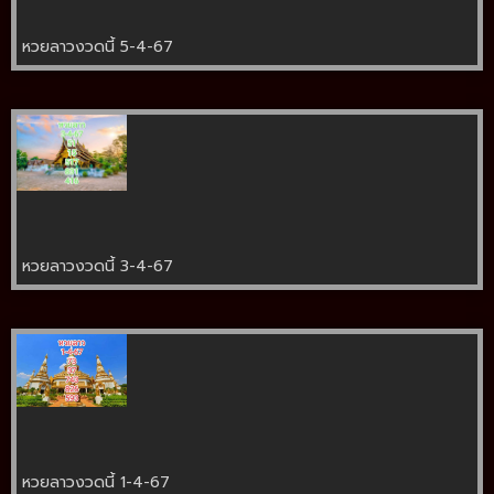
หวยลาวงวดนี้ 5-4-67
หวยลาวงวดนี้ 3-4-67
หวยลาวงวดนี้ 1-4-67