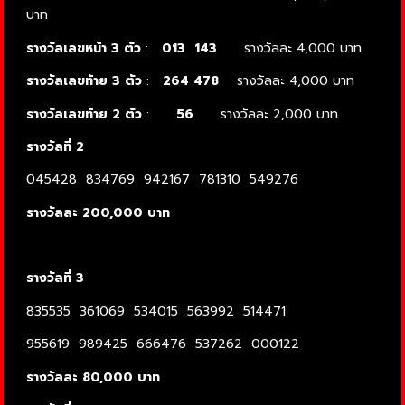
บาท
รางวัลเลขหน้า 3 ตัว
:
013
143
รางวัลละ 4,000 บาท
รางวัลเลขท้าย 3 ตัว
:
264
478
รางวัลละ 4,000 บาท
รางวัลเลขท้าย 2 ตัว
:
56
รางวัลละ 2,000 บาท
รางวัลที่ 2
045428 834769 942167 781310 549276
รางวัลละ 200,000 บาท
รางวัลที่ 3
835535 361069 534015 563992 514471
955619 989425 666476 537262 000122
รางวัลละ 80,000 บาท