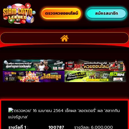
ตรวจหวยออนไลน์
สมัครสมาชิก
รางวัลที่ 1
:
100787
รางวัลละ 6,000,000