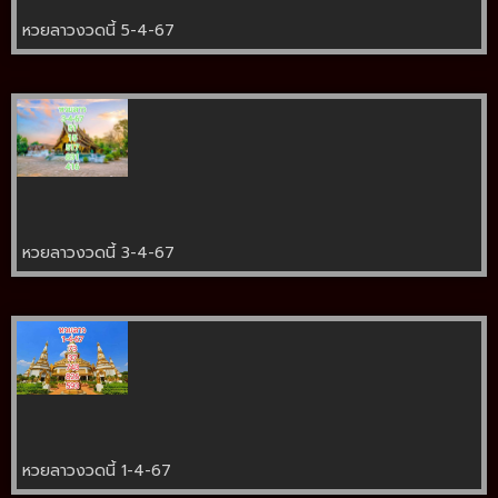
หวยลาวงวดนี้ 5-4-67
หวยลาวงวดนี้ 3-4-67
หวยลาวงวดนี้ 1-4-67