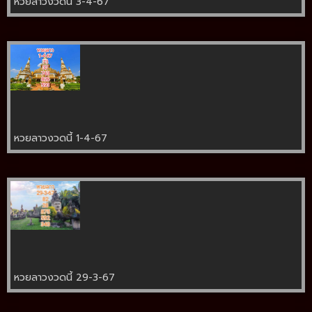
หวยลาวงวดนี้ 3-4-67
หวยลาวงวดนี้ 1-4-67
หวยลาวงวดนี้ 29-3-67