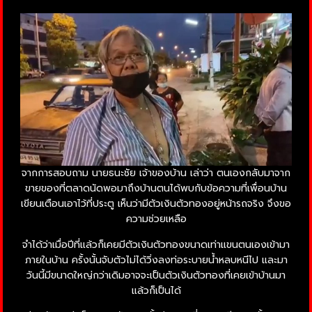
จากการสอบถาม นายธนะชัย เจ้าของบ้าน เล่าว่า ตนเองกลับมาจาก
ขายของที่ตลาดนัดพอมาถึงบ้านตนได้พบกับข้อความที่เพื่อนบ้าน
เขียนเตือนเอาไว้ที่ประตู เห็นว่ามีตัวเงินตัวทองอยู่หน้ารถจริง จึงขอ
ความช่วยเหลือ
จำได้ว่าเมื่อปีที่แล้วก็เคยมีตัวเงินตัวทองขนาดเท่าแขนตนเองเข้ามา
ภายในบ้าน ครั้งนั้นจับตัวไม่ได้วิ่งลงท่อระบายน้ำหลบหนีไป และมา
วันนี้มีขนาดใหญ่กว่าเดิมอาจจะเป็นตัวเงินตัวทองที่เคยเข้าบ้านมา
แล้วก็เป็นได้