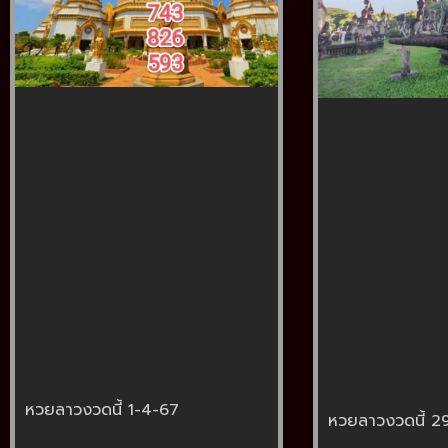
หวยลาวงวดนี้ 1-4-67
หวยลาวงวดนี้ 2