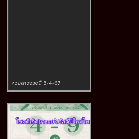
หวยลาวงวดนี้ 3-4-67