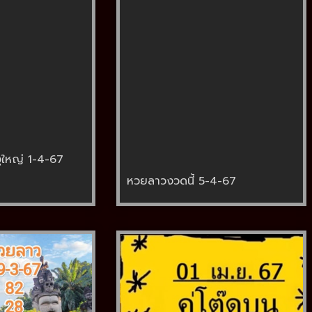
ูใหญ่ 1-4-67
หวยลาวงวดนี้ 5-4-67