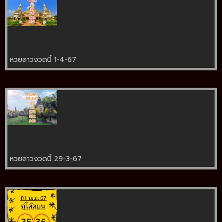
หวยลาวงวดนี้ 1-4-67
หวยลาวงวดนี้ 29-3-67