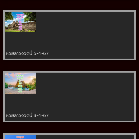
หวยลาวงวดนี้ 5-4-67
หวยลาวงวดนี้ 3-4-67