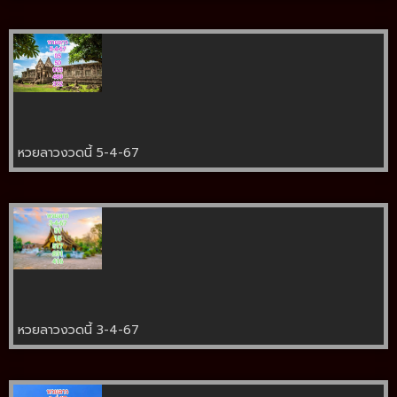
หวยลาวงวดนี้ 5-4-67
หวยลาวงวดนี้ 3-4-67