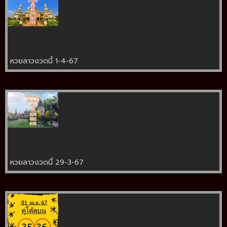
หวยลาวงวดนี้ 1-4-67
หวยลาวงวดนี้ 29-3-67