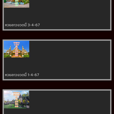
หวยลาวงวดนี้ 3-4-67
หวยลาวงวดนี้ 1-4-67