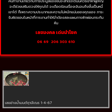
คนทำงานเกี่ยวกับการประมูลแข่งขันจะสำเร็จได้นั้นควรเข้าหาผู้ใหญ่
จะดีช่วยเสริมดวงให้คุณได้ จะเดือดร้อนเรื่องเงินจนถึงขั้นเป็นหนี้
เขาได้ ก็เพราะความประมาทและความไม่หนักแน่นของคุณเอง ภาระ
รับผิดชอบในหน้าที่การงานทำให้จำต้องสละแผนการพักผ่อนกระทัน
หัน
เลขมงคล เด่นนำโชค
06 69
206 303 610
เลขอ่างน้ำมนต์ฤาษีเณร 1-4-67