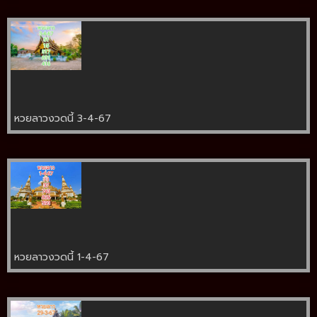
หวยลาวงวดนี้ 3-4-67
หวยลาวงวดนี้ 1-4-67