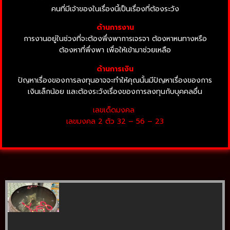
คนที่มีเจ้าของในเรื่องนี้เป็นเรื่องที่ต้องระวัง
ด้านการงาน
การงานอยู่ในช่วงที่จะต้องพึ่งพาการเจรจา ต้องหาหนทางหรือ
ต้องหาที่พึ่งพา เพื่อให้เข้ามาช่วยเหลือ
ด้านการเงิน
ปัญหาเรื่องของการลงทุนอาจจะทำให้คุณนั้นมีปัญหาเรื่องของการ
เงินเล็กน้อย และต้องระวังเรื่องของการลงทุนกับบุคคลอื่น
เลขเด็ดมงคล
เลขมงคล 2 ตัว 32 – 56 – 23