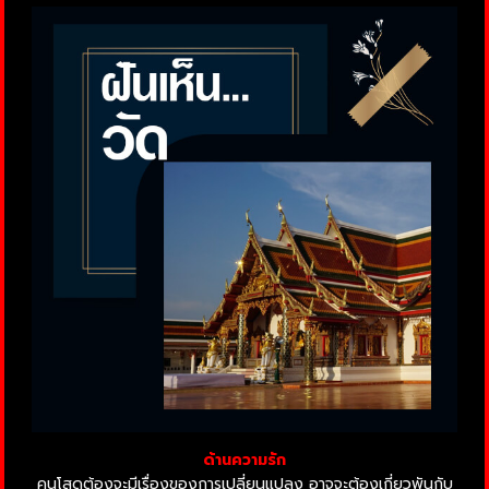
ด้านความรัก
คนโสดต้องจะมีเรื่องของการเปลี่ยนแปลง อาจจะต้องเกี่ยวพันกับ