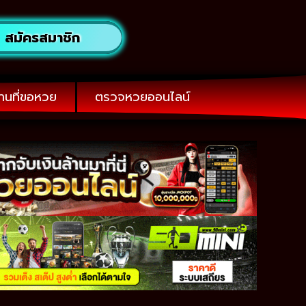
สมัครสมาชิก
านที่ขอหวย
ตรวจหวยออนไลน์