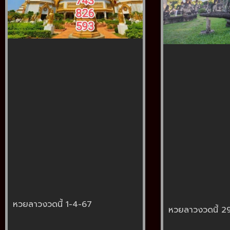
หวยลาวงวดนี้ 1-4-67
หวยลาวงวดนี้ 2