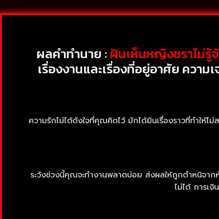
ผลคำทำนาย :
ฝันเห็นหญิงชราไม่รู้
เรื่องงานและเรื่องที่อยู่อาศัย ค
ความรักไม่ได้ดังใจที่คุณคิดไว้ มักได้ยินเรื่องราวที่ทำให้ไ
ระวังช่วงนี้คุณจะทำงานพลาดบ่อย ส่งผลให้ถูกตำหนิจาก
ไม่ได้ การเง