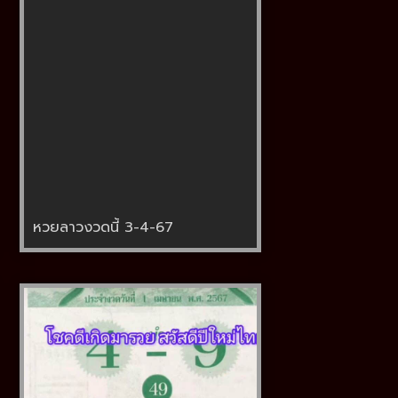
หวยลาวงวดนี้ 3-4-67