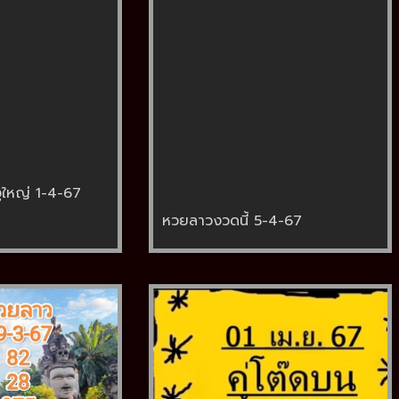
ูใหญ่ 1-4-67
หวยลาวงวดนี้ 5-4-67