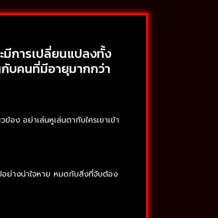
ะมีการเปลี่ยนแปลงทั้ง
ับคนที่มีอายุมากกว่า
ี่ยวข้อง อย่าเล่นหูเล่นตากับใครเขาเข้า
ปอย่างน่าใจหาย หมดกับสิ่งที่จับต้อง