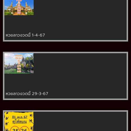
หวยลาวงวดนี้ 1-4-67
หวยลาวงวดนี้ 29-3-67