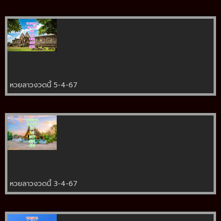
หวยลาวงวดนี้ 5-4-67
หวยลาวงวดนี้ 3-4-67