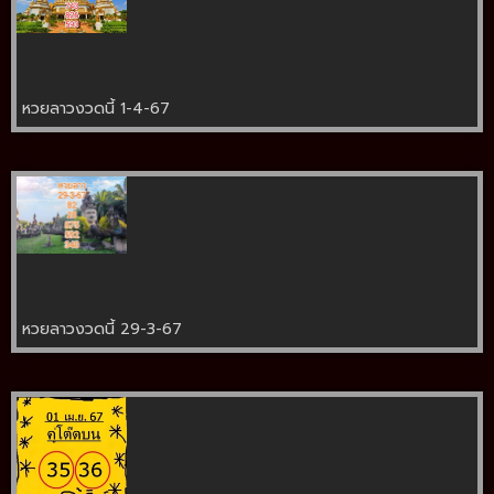
หวยลาวงวดนี้ 1-4-67
หวยลาวงวดนี้ 29-3-67