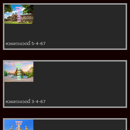
หวยลาวงวดนี้ 5-4-67
หวยลาวงวดนี้ 3-4-67