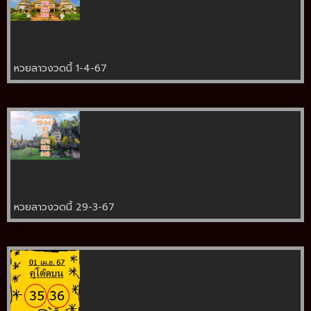
หวยลาวงวดนี้ 1-4-67
หวยลาวงวดนี้ 29-3-67