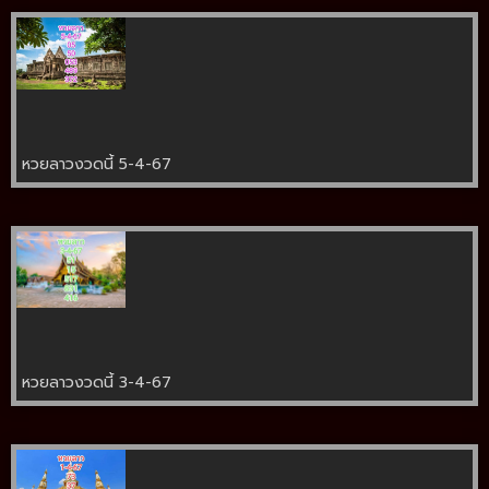
หวยลาวงวดนี้ 5-4-67
หวยลาวงวดนี้ 3-4-67