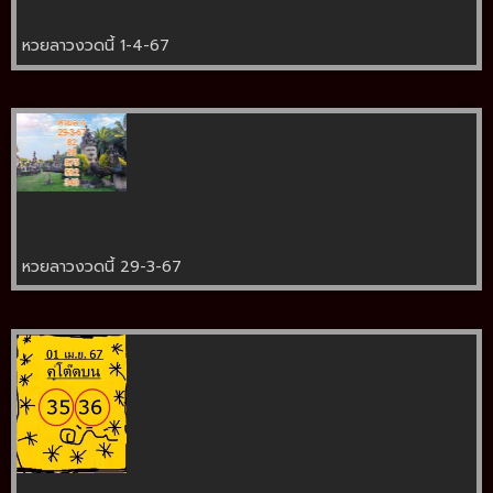
หวยลาวงวดนี้ 1-4-67
หวยลาวงวดนี้ 29-3-67