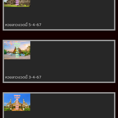
หวยลาวงวดนี้ 5-4-67
หวยลาวงวดนี้ 3-4-67