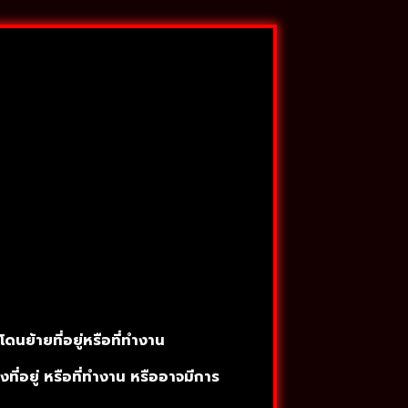
นย้ายที่อยู่หรือที่ทำงาน
งที่อยู่ หรือที่ทำงาน หรืออาจมีการ