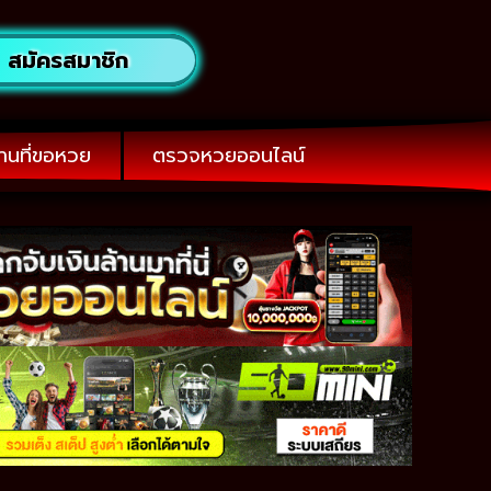
สมัครสมาชิก
านที่ขอหวย
ตรวจหวยออนไลน์