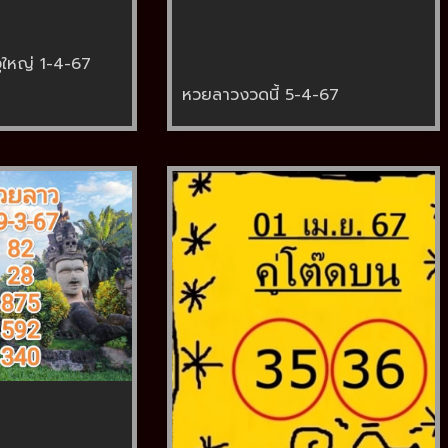
ูใหญ่ 1-4-67
หวยลาวงวดนี้ 5-4-67