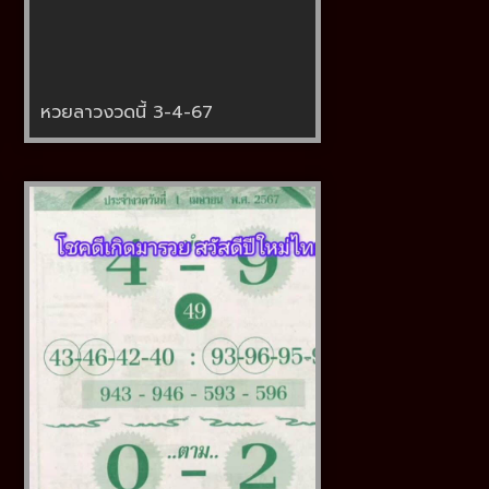
หวยลาวงวดนี้ 3-4-67