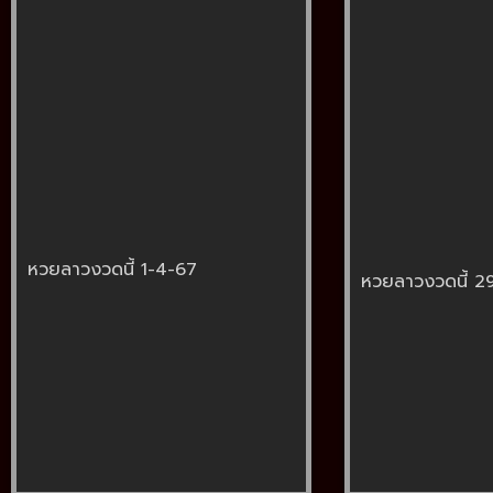
หวยลาวงวดนี้ 1-4-67
หวยลาวงวดนี้ 2