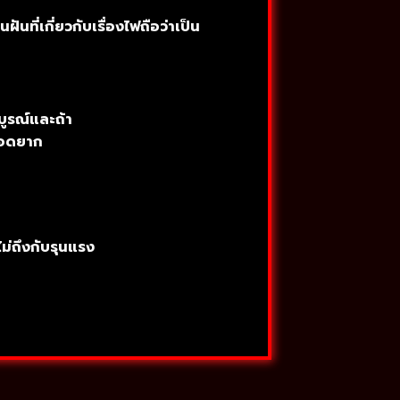
นที่เกี่ยวกับเรื่องไฟถือว่าเป็น
บูรณ์และถ้า
คลอดยาก
ไม่ถึงกับรุนแรง