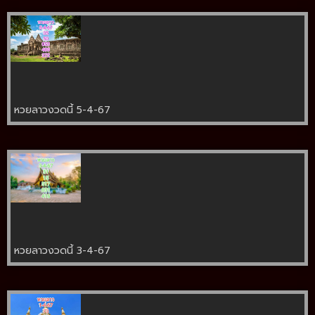
หวยลาวงวดนี้ 5-4-67
หวยลาวงวดนี้ 3-4-67