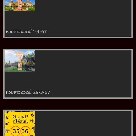
หวยลาวงวดนี้ 1-4-67
หวยลาวงวดนี้ 29-3-67