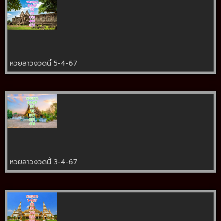
หวยลาวงวดนี้ 5-4-67
หวยลาวงวดนี้ 3-4-67