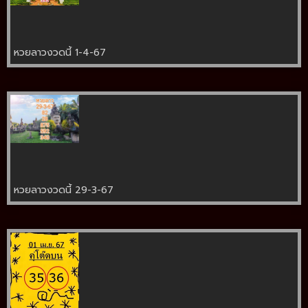
หวยลาวงวดนี้ 1-4-67
หวยลาวงวดนี้ 29-3-67