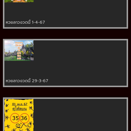
หวยลาวงวดนี้ 1-4-67
หวยลาวงวดนี้ 29-3-67