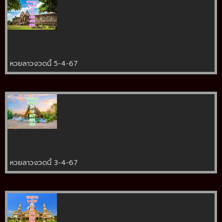
หวยลาวงวดนี้ 5-4-67
หวยลาวงวดนี้ 3-4-67