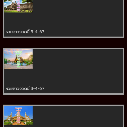
หวยลาวงวดนี้ 5-4-67
หวยลาวงวดนี้ 3-4-67