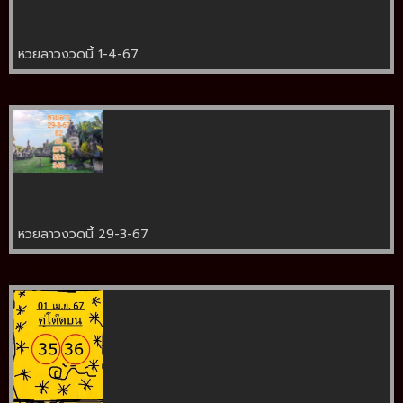
หวยลาวงวดนี้ 1-4-67
หวยลาวงวดนี้ 29-3-67