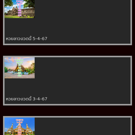
หวยลาวงวดนี้ 5-4-67
หวยลาวงวดนี้ 3-4-67