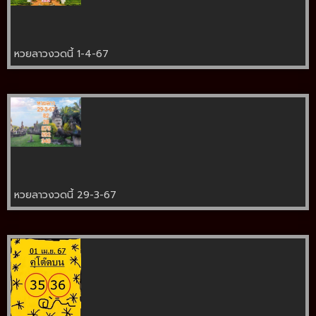
หวยลาวงวดนี้ 1-4-67
หวยลาวงวดนี้ 29-3-67