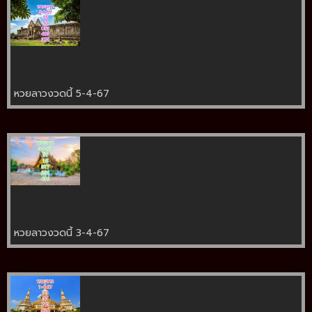
หวยลาวงวดนี้ 5-4-67
หวยลาวงวดนี้ 3-4-67