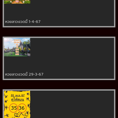
หวยลาวงวดนี้ 1-4-67
หวยลาวงวดนี้ 29-3-67