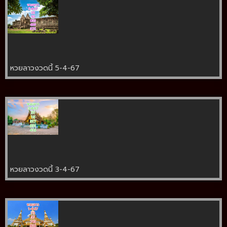
หวยลาวงวดนี้ 5-4-67
หวยลาวงวดนี้ 3-4-67