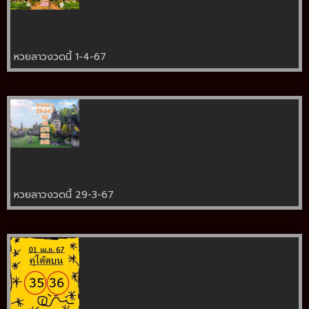
หวยลาวงวดนี้ 1-4-67
หวยลาวงวดนี้ 29-3-67