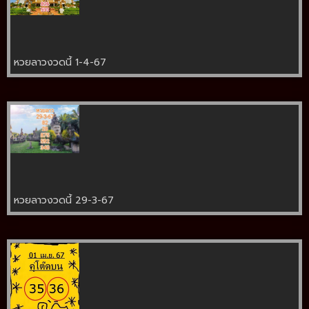
หวยลาวงวดนี้ 1-4-67
หวยลาวงวดนี้ 29-3-67