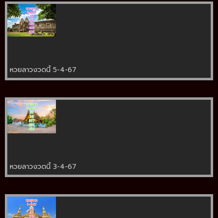
หวยลาวงวดนี้ 5-4-67
หวยลาวงวดนี้ 3-4-67