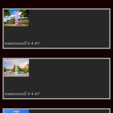
หวยลาวงวดนี้ 5-4-67
หวยลาวงวดนี้ 3-4-67