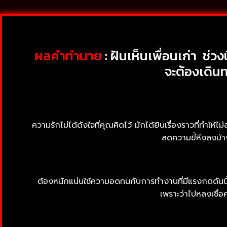
ผลคำทำนาย
: ฝันเห็นเพื่อนเก่า ช่วง
จะต้องเดิน
ความรักไม่ได้ดังใจที่คุณคิดไว้ มักได้ยินเรื่องราวที่ทำให
ลดความขี้หึงลงบ้า
ต้องหนักแน่นใช้ความอดทนกับการทำงานที่มีแรงกดดัน
เพราะว่าไปหลงเชื่อ