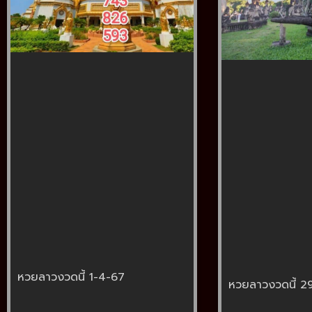
หวยลาวงวดนี้ 1-4-67
หวยลาวงวดนี้ 2