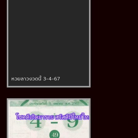
หวยลาวงวดนี้ 3-4-67