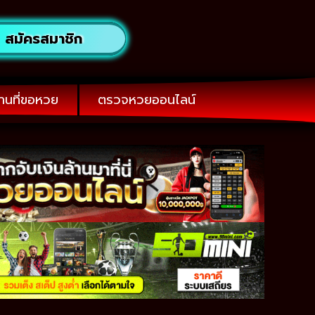
สมัครสมาชิก
านที่ขอหวย
ตรวจหวยออนไลน์