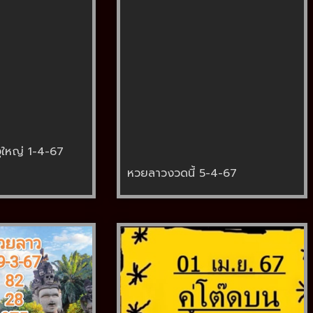
ูใหญ่ 1-4-67
หวยลาวงวดนี้ 5-4-67