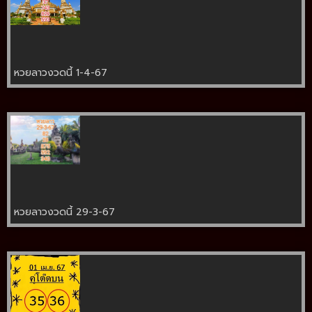
หวยลาวงวดนี้ 1-4-67
หวยลาวงวดนี้ 29-3-67