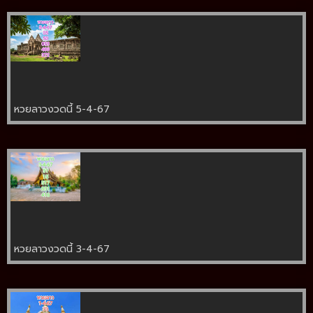
หวยลาวงวดนี้ 5-4-67
หวยลาวงวดนี้ 3-4-67