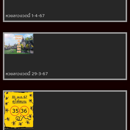
หวยลาวงวดนี้ 1-4-67
หวยลาวงวดนี้ 29-3-67