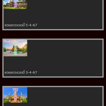
หวยลาวงวดนี้ 5-4-67
หวยลาวงวดนี้ 3-4-67