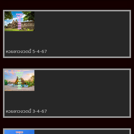
หวยลาวงวดนี้ 5-4-67
หวยลาวงวดนี้ 3-4-67