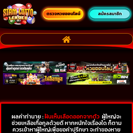
ตรวจหวยออนไลน์
สมัครสมาชิก
ผลคำทำนาย :
ฝันเห็นเลือดออกจากตัว
ผู้ใหญ่จะ
ช่วยเหลือเกื้อกูลด้วยดี หากหนักใจเรื่องใด ก็ตาม
ควรเข้าหาผู้ใหญ่เพื่อขอคำปรึกษา จะทำของหาย