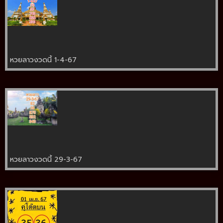
หวยลาวงวดนี้ 1-4-67
หวยลาวงวดนี้ 29-3-67