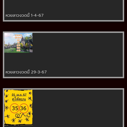
หวยลาวงวดนี้ 1-4-67
หวยลาวงวดนี้ 29-3-67