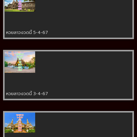
หวยลาวงวดนี้ 5-4-67
หวยลาวงวดนี้ 3-4-67