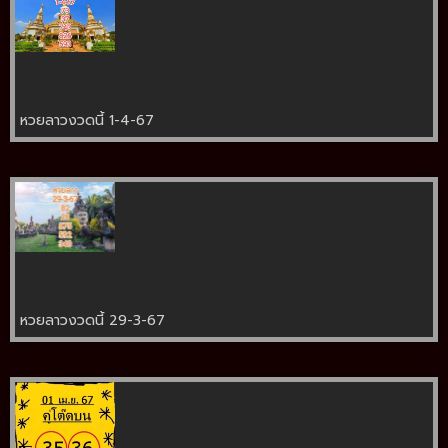
หวยลาวงวดนี้ 1-4-67
หวยลาวงวดนี้ 29-3-67