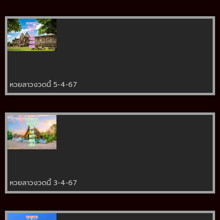
หวยลาวงวดนี้ 5-4-67
หวยลาวงวดนี้ 3-4-67