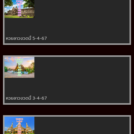
หวยลาวงวดนี้ 5-4-67
หวยลาวงวดนี้ 3-4-67