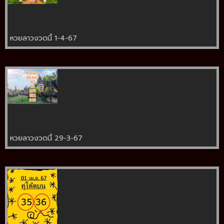
หวยลาวงวดนี้ 1-4-67
หวยลาวงวดนี้ 29-3-67