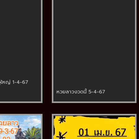
ูใหญ่ 1-4-67
หวยลาวงวดนี้ 5-4-67