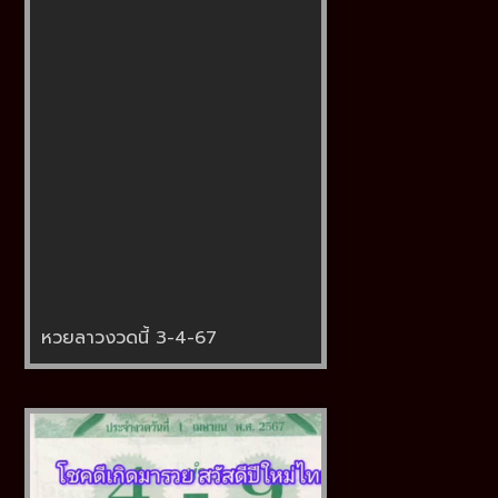
หวยลาวงวดนี้ 3-4-67