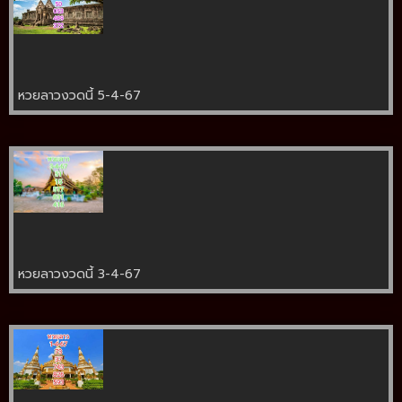
หวยลาวงวดนี้ 5-4-67
หวยลาวงวดนี้ 3-4-67