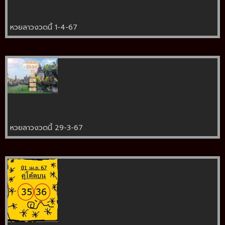
หวยลาวงวดนี้ 1-4-67
หวยลาวงวดนี้ 29-3-67