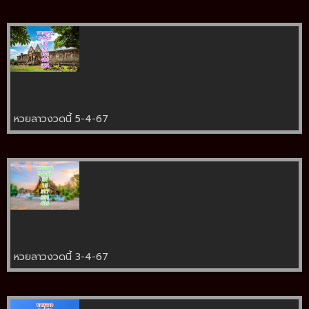
หวยลาวงวดนี้ 5-4-67
หวยลาวงวดนี้ 3-4-67