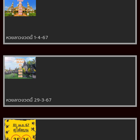
หวยลาวงวดนี้ 1-4-67
หวยลาวงวดนี้ 29-3-67