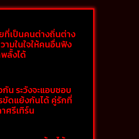
ที่เป็นคนต่างถิ่นต่าง
ความในใจให้คนอื่นฟัง
ลั้งได้
ยวกัน ระวังจะแอบชอบ
ย้งกันได้ คู่รักที่
าศรีเทิร์น