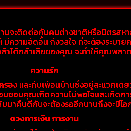
ท่านจะติดต่อกับคนต่างชาติหรือมิตรสหาย
 มีความอัดอั้น กังวลใจ ที่จะต้องระบาย
าได้กล้าเสียของคุณ จะทำให้คุณพลาดพ
ความรัก
ครอง และกับเพื่อนบ้านซึ่งอยู่ละแวกเดี
อบชอบคุณเกิดความไม่พอใจและเกิดการขัดแ
ลับมาคืนดีกันจะต้องรออีกนานถึงจะมีโอก
ดวงการเงิน การงาน