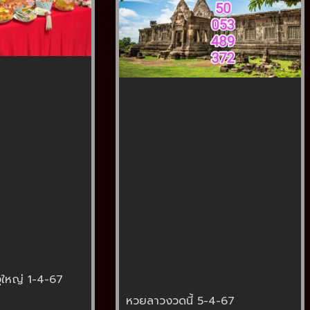
ูใหญ่ 1-4-67
หวยลาวงวดนี้ 5-4-67