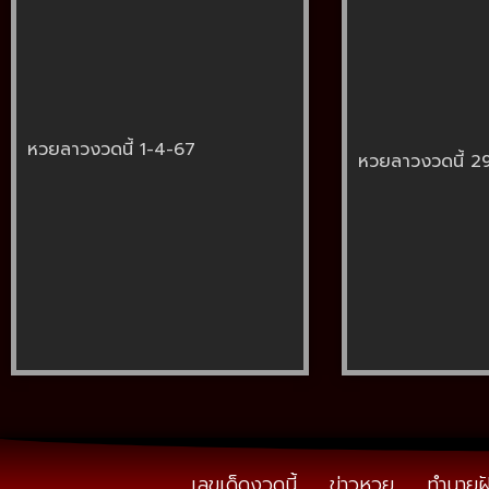
หวยลาวงวดนี้ 1-4-67
หวยลาวงวดนี้ 2
เลขเด็ดงวดนี้
ข่าวหวย
ทำนายฝ