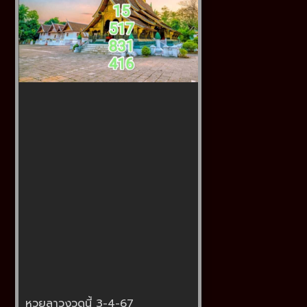
หวยลาวงวดนี้ 3-4-67