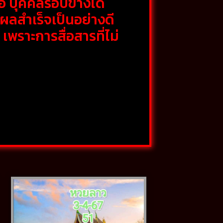
อ บุคคลรอบข้างได้
ผลสำเร็จเป็นอย่างดี
เพราะการสื่อสารที่ไม่